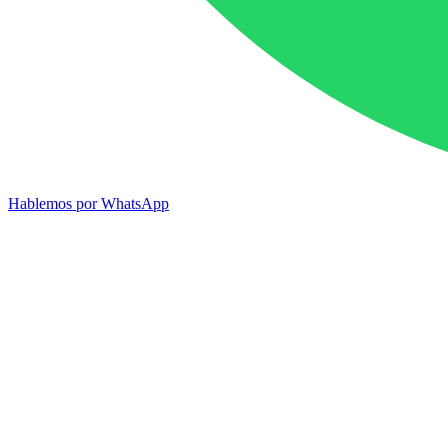
Hablemos por WhatsApp