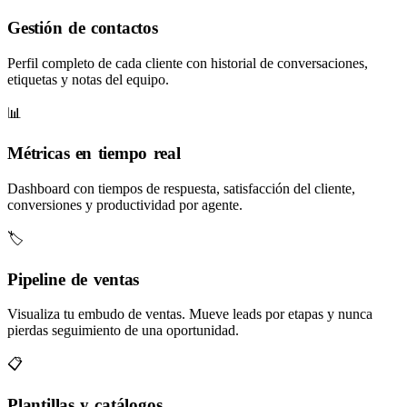
Gestión de contactos
Perfil completo de cada cliente con historial de conversaciones,
etiquetas y notas del equipo.
📊
Métricas en tiempo real
Dashboard con tiempos de respuesta, satisfacción del cliente,
conversiones y productividad por agente.
🏷️
Pipeline de ventas
Visualiza tu embudo de ventas. Mueve leads por etapas y nunca
pierdas seguimiento de una oportunidad.
📋
Plantillas y catálogos