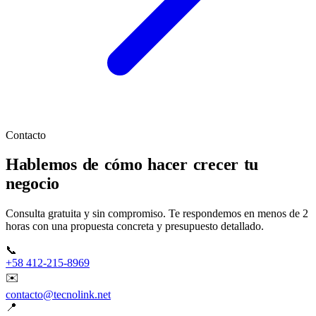
Contacto
Hablemos de cómo hacer crecer tu
negocio
Consulta gratuita y sin compromiso. Te respondemos en menos de 2
horas con una propuesta concreta y presupuesto detallado.
📞
+58 412-215-8969
✉️
contacto@tecnolink.net
📍