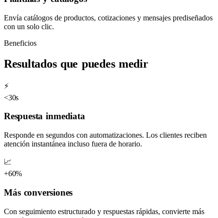
Envía catálogos de productos, cotizaciones y mensajes prediseñados
con un solo clic.
Beneficios
Resultados que puedes medir
⚡
<30s
Respuesta inmediata
Responde en segundos con automatizaciones. Los clientes reciben
atención instantánea incluso fuera de horario.
📈
+60%
Más conversiones
Con seguimiento estructurado y respuestas rápidas, convierte más