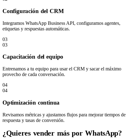
Configuración del CRM
Integramos WhatsApp Business API, configuramos agentes,
etiquetas y respuestas automáticas.
03
03
Capacitación del equipo
Entrenamos a tu equipo para usar el CRM y sacar el máximo
provecho de cada conversación.
04
04
Optimización continua
Revisamos métricas y ajustamos flujos para mejorar tiempos de
respuesta y tasas de conversión.
¿Quieres vender más por WhatsApp?