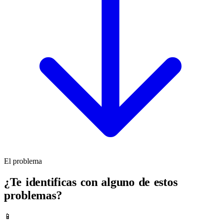
El problema
¿Te identificas con alguno de estos
problemas?
📱