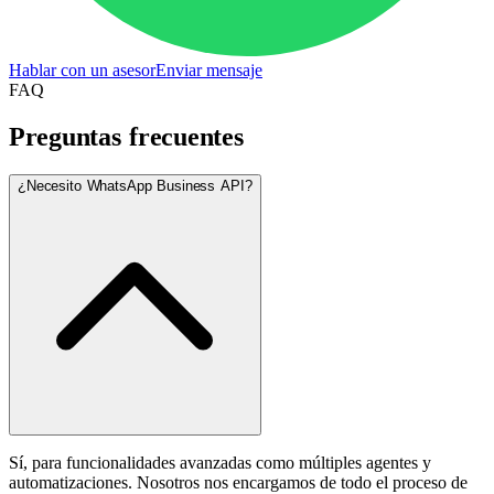
Hablar con un asesor
Enviar mensaje
FAQ
Preguntas frecuentes
¿Necesito WhatsApp Business API?
Sí, para funcionalidades avanzadas como múltiples agentes y
automatizaciones. Nosotros nos encargamos de todo el proceso de