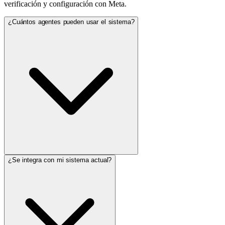
verificación y configuración con Meta.
¿Cuántos agentes pueden usar el sistema?
¿Se integra con mi sistema actual?