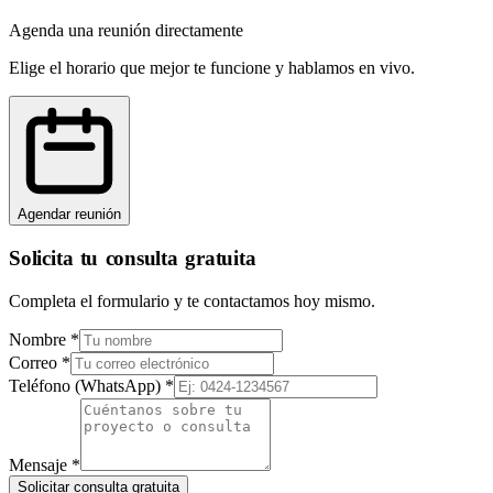
Agenda una reunión directamente
Elige el horario que mejor te funcione y hablamos en vivo.
Agendar reunión
Solicita tu consulta gratuita
Completa el formulario y te contactamos hoy mismo.
Nombre
*
Correo
*
Teléfono (WhatsApp)
*
Mensaje
*
Solicitar consulta gratuita