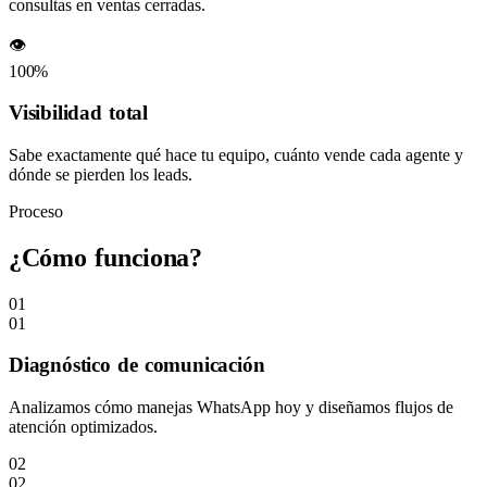
consultas en ventas cerradas.
👁️
100%
Visibilidad total
Sabe exactamente qué hace tu equipo, cuánto vende cada agente y
dónde se pierden los leads.
Proceso
¿Cómo funciona?
01
01
Diagnóstico de comunicación
Analizamos cómo manejas WhatsApp hoy y diseñamos flujos de
atención optimizados.
02
02