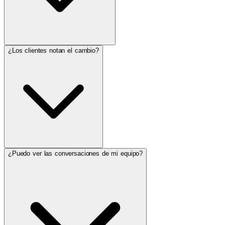
¿Los clientes notan el cambio?
¿Puedo ver las conversaciones de mi equipo?