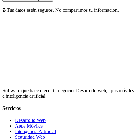
🔒 Tus datos están seguros. No compartimos tu información.
Software que hace crecer tu negocio. Desarrollo web, apps móviles
e inteligencia artificial.
Servicios
Desarrollo Web
Apps Móviles
Inteligencia Artificial
Seguridad Web