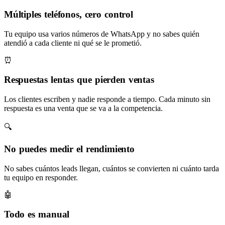
Múltiples teléfonos, cero control
Tu equipo usa varios números de WhatsApp y no sabes quién
atendió a cada cliente ni qué se le prometió.
⏰
Respuestas lentas que pierden ventas
Los clientes escriben y nadie responde a tiempo. Cada minuto sin
respuesta es una venta que se va a la competencia.
🔍
No puedes medir el rendimiento
No sabes cuántos leads llegan, cuántos se convierten ni cuánto tarda
tu equipo en responder.
🤖
Todo es manual