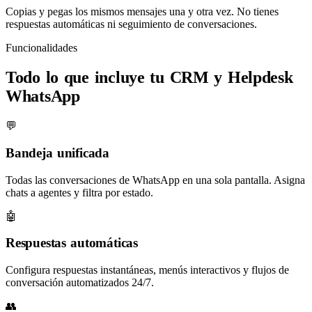
Copias y pegas los mismos mensajes una y otra vez. No tienes
respuestas automáticas ni seguimiento de conversaciones.
Funcionalidades
Todo lo que incluye tu
CRM y Helpdesk
WhatsApp
💬
Bandeja unificada
Todas las conversaciones de WhatsApp en una sola pantalla. Asigna
chats a agentes y filtra por estado.
🤖
Respuestas automáticas
Configura respuestas instantáneas, menús interactivos y flujos de
conversación automatizados 24/7.
👥