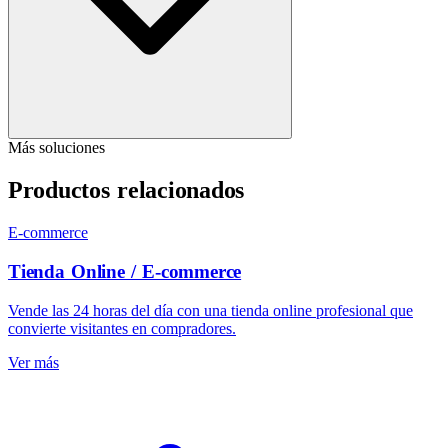
Más soluciones
Productos relacionados
E-commerce
Tienda Online / E-commerce
Vende las 24 horas del día con una tienda online profesional que
convierte visitantes en compradores.
Ver más