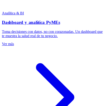
Analítica & BI
Dashboard y analítica PyMEs
Toma decisiones con datos, no con corazonadas. Un dashboard que
te muestra la salud real de tu negocio.
Ver más