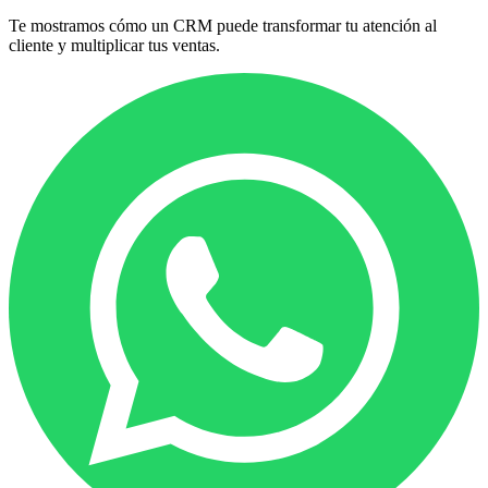
Te mostramos cómo un CRM puede transformar tu atención al
cliente y multiplicar tus ventas.