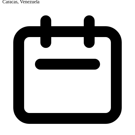
Caracas, Venezuela