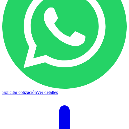
Solicitar cotización
Ver detalles