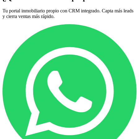
Tu portal inmobiliario propio con CRM integrado. Capta más leads
y cierra ventas más rápido.