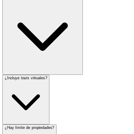
¿Incluye tours virtuales?
¿Hay límite de propiedades?