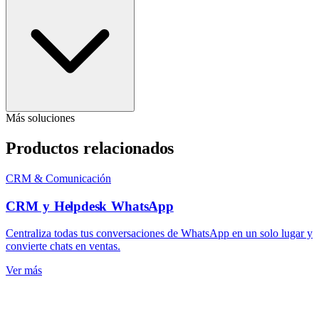
Más soluciones
Productos relacionados
CRM & Comunicación
CRM y Helpdesk WhatsApp
Centraliza todas tus conversaciones de WhatsApp en un solo lugar y
convierte chats en ventas.
Ver más