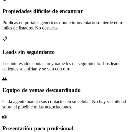
Propiedades difíciles de encontrar
Publicas en portales genéricos donde tu inventario se pierde entre
miles de listados. No destacas.
📋
Leads sin seguimiento
Los interesados contactan y nadie les da seguimiento. Los leads
calientes se enfrían y se van con otro.
👥
Equipo de ventas descoordinado
Cada agente maneja sus contactos en su celular. No hay visibilidad
sobre el pipeline ni las negociaciones.
📸
Presentación poco profesional