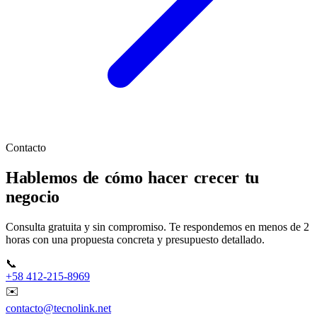
Contacto
Hablemos de cómo hacer crecer tu
negocio
Consulta gratuita y sin compromiso. Te respondemos en menos de 2
horas con una propuesta concreta y presupuesto detallado.
📞
+58 412-215-8969
✉️
contacto@tecnolink.net