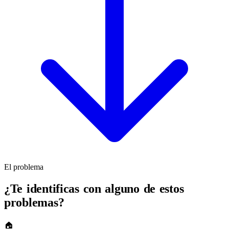
El problema
¿Te identificas con alguno de estos
problemas?
🏠