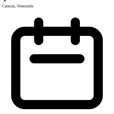
📍
Caracas, Venezuela