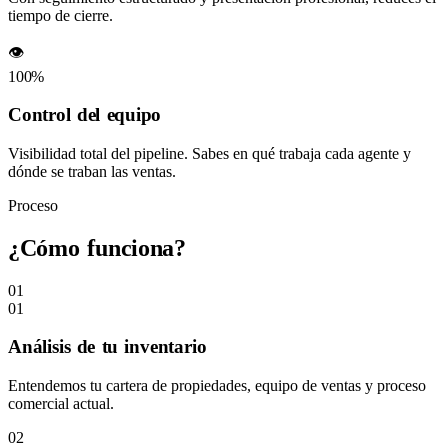
tiempo de cierre.
👁️
100%
Control del equipo
Visibilidad total del pipeline. Sabes en qué trabaja cada agente y
dónde se traban las ventas.
Proceso
¿Cómo funciona?
01
01
Análisis de tu inventario
Entendemos tu cartera de propiedades, equipo de ventas y proceso
comercial actual.
02