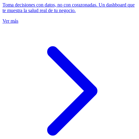
Toma decisiones con datos, no con corazonadas. Un dashboard que
te muestra la salud real de tu negocio.
Ver más