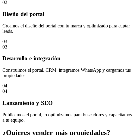
02
Diseño del portal
Creamos el diseño del portal con tu marca y optimizado para captar
leads.
03
03
Desarrollo e integración
Construimos el portal, CRM, integramos WhatsApp y cargamos tus
propiedades.
04
04
Lanzamiento y SEO
Publicamos el portal, lo optimizamos para buscadores y capacitamos
a tu equipo.
¿Quieres vender más propiedades?