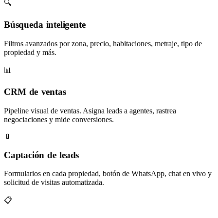
🔍
Búsqueda inteligente
Filtros avanzados por zona, precio, habitaciones, metraje, tipo de
propiedad y más.
📊
CRM de ventas
Pipeline visual de ventas. Asigna leads a agentes, rastrea
negociaciones y mide conversiones.
📱
Captación de leads
Formularios en cada propiedad, botón de WhatsApp, chat en vivo y
solicitud de visitas automatizada.
📋