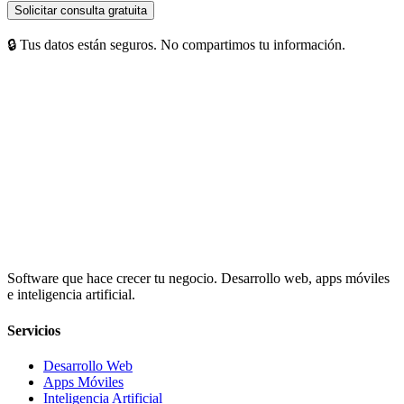
Solicitar consulta gratuita
🔒 Tus datos están seguros. No compartimos tu información.
Software que hace crecer tu negocio. Desarrollo web, apps móviles
e inteligencia artificial.
Servicios
Desarrollo Web
Apps Móviles
Inteligencia Artificial