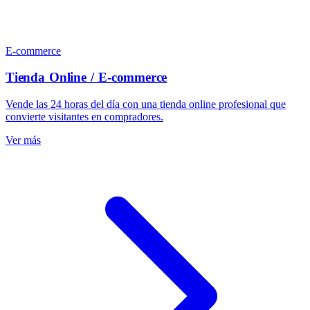
E-commerce
Tienda Online / E-commerce
Vende las 24 horas del día con una tienda online profesional que
convierte visitantes en compradores.
Ver más