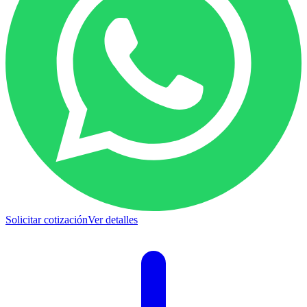
Solicitar cotización
Ver detalles