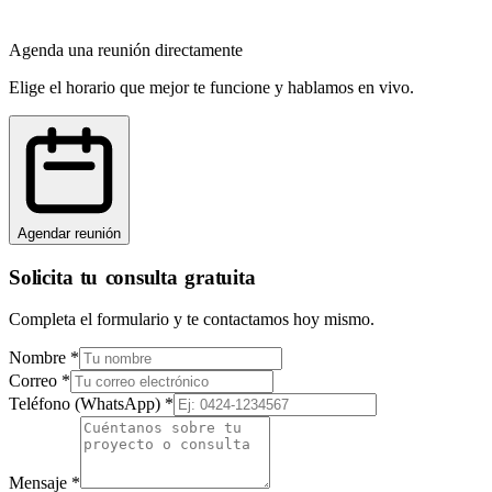
Agenda una reunión directamente
Elige el horario que mejor te funcione y hablamos en vivo.
Agendar reunión
Solicita tu consulta gratuita
Completa el formulario y te contactamos hoy mismo.
Nombre
*
Correo
*
Teléfono (WhatsApp)
*
Mensaje
*