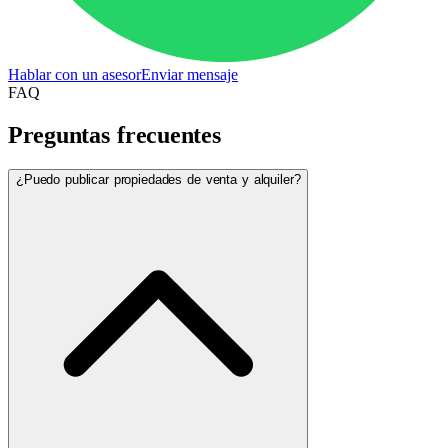
Hablar con un asesor
Enviar mensaje
FAQ
Preguntas frecuentes
¿Puedo publicar propiedades de venta y alquiler?