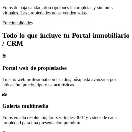
Fotos de baja calidad, descripciones incompletas y sin tours
virtuales. Las propiedades no se venden solas.
Funcionalidades
Todo lo que incluye tu
Portal inmobiliario
/ CRM
🌐
Portal web de propiedades
Tu sitio web profesional con listados, búsqueda avanzada por
ubicación, precio, tipo y características.
📸
Galería multimedia
Fotos en alta resolución, tours virtuales 360° y videos de cada
propiedad para una presentación premium.