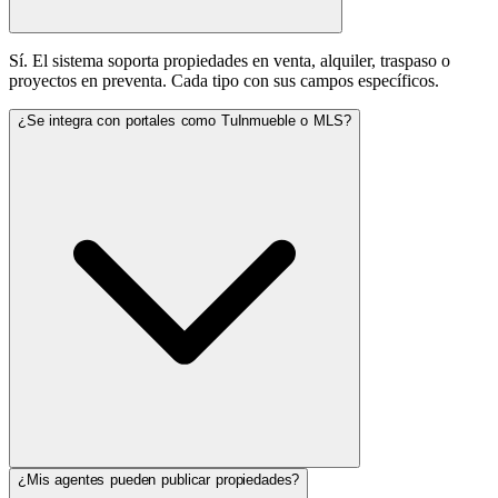
Sí. El sistema soporta propiedades en venta, alquiler, traspaso o
proyectos en preventa. Cada tipo con sus campos específicos.
¿Se integra con portales como TuInmueble o MLS?
¿Mis agentes pueden publicar propiedades?